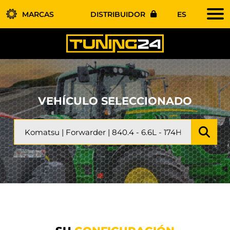
MARCAS
DISTRIBUIDOR
ES
VEHÍCULO SELECCIONADO