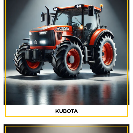
KUBOTA