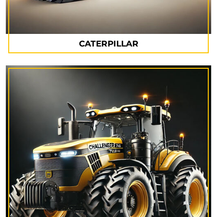
CATERPILLAR