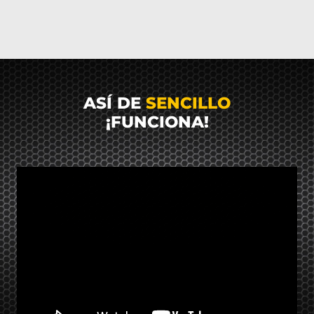
ASÍ DE
SENCILLO
¡FUNCIONA!