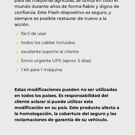
para las máquinas agrícolas, se utiliza en todo el
mundo durante años de forma fiable y digno de
confianza. Este Flash-dispositivo es seguro, y
siempre es posible restaurar de nuevo a la
acción.
fácil de usar
todos los cables incluidos
excelente soporte al cliente
Envío urgente UPS (aprox. 5 días)
1 kit para 1 máquina
Estas modificaciones pueden no ser utilizadas
en todos los países. Es responsabilidad del
cliente aclarar si puede utilizar esta
modificación en su país. Este producto afecta a
la homologación, la cobertura del seguro y las
reclamaciones de garantía de su vehículo.