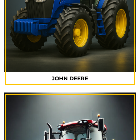
JOHN DEERE