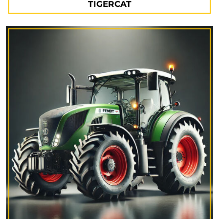
TIGERCAT