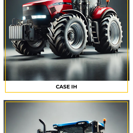
CASE IH