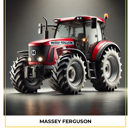
MASSEY FERGUSON