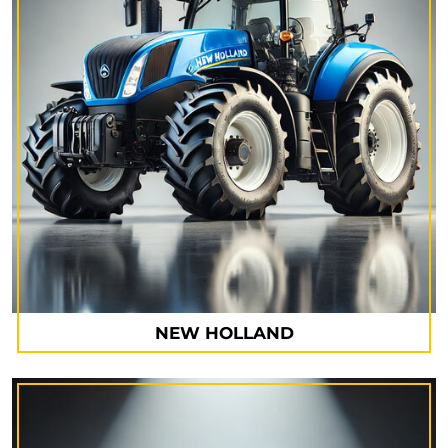
NEW HOLLAND