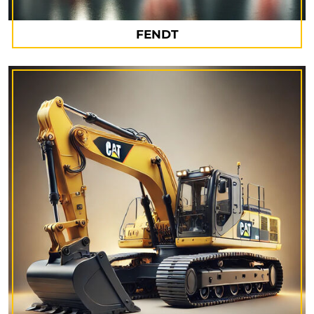
FENDT