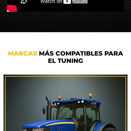
MARCAS
MÁS COMPATIBLES PARA
EL TUNING