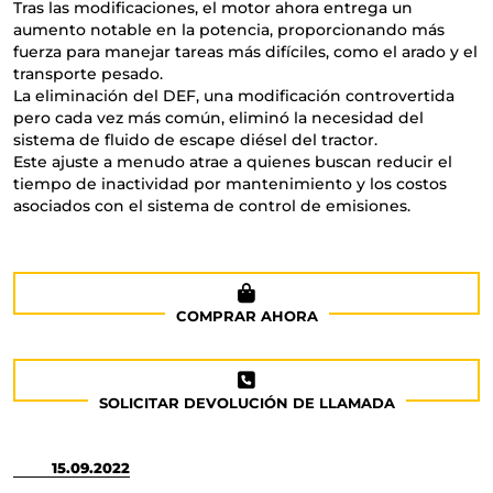
Tras las modificaciones, el motor ahora entrega un
aumento notable en la potencia, proporcionando más
fuerza para manejar tareas más difíciles, como el arado y el
transporte pesado.
La eliminación del DEF, una modificación controvertida
pero cada vez más común, eliminó la necesidad del
sistema de fluido de escape diésel del tractor.
Este ajuste a menudo atrae a quienes buscan reducir el
tiempo de inactividad por mantenimiento y los costos
asociados con el sistema de control de emisiones.
COMPRAR AHORA
SOLICITAR DEVOLUCIÓN DE LLAMADA
15.09.2022