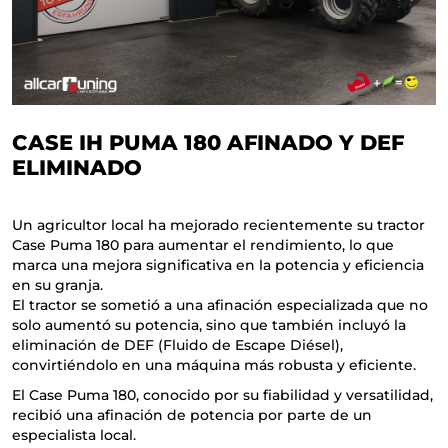
CASE IH PUMA 180 AFINADO Y DEF
ELIMINADO
Un agricultor local ha mejorado recientemente su tractor
Case Puma 180 para aumentar el rendimiento, lo que
marca una mejora significativa en la potencia y eficiencia
en su granja.
El tractor se sometió a una afinación especializada que no
solo aumentó su potencia, sino que también incluyó la
eliminación de DEF (Fluido de Escape Diésel),
convirtiéndolo en una máquina más robusta y eficiente.
El Case Puma 180, conocido por su fiabilidad y versatilidad,
recibió una afinación de potencia por parte de un
especialista local.