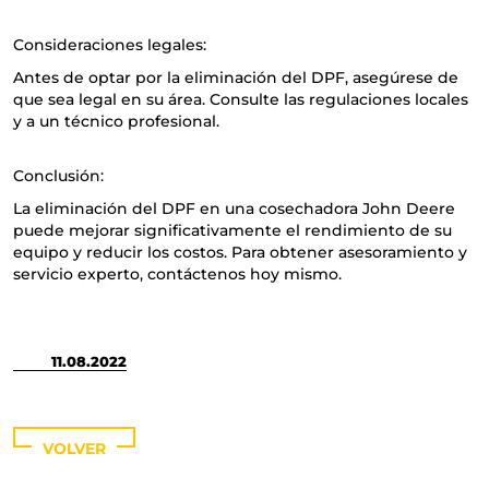
Consideraciones legales:
Antes de optar por la eliminación del DPF, asegúrese de
que sea legal en su área. Consulte las regulaciones locales
y a un técnico profesional.
Conclusión:
La eliminación del DPF en una cosechadora John Deere
puede mejorar significativamente el rendimiento de su
equipo y reducir los costos. Para obtener asesoramiento y
servicio experto, contáctenos hoy mismo.
11.08.2022
VOLVER