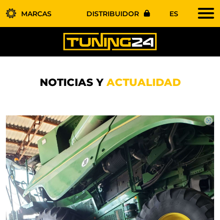
MARCAS
DISTRIBUIDOR
ES
NOTICIAS Y
ACTUALIDAD