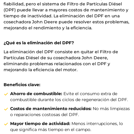
fiabilidad, pero el sistema de Filtro de Partículas Diésel
(DPF) puede llevar a mayores costos de mantenimiento y
tiempo de inactividad. La eliminación del DPF en una
cosechadora John Deere puede resolver estos problemas,
mejorando el rendimiento y la eficiencia.
¿Qué es la eliminación del DPF?
La eliminación del DPF consiste en quitar el Filtro de
Partículas Diésel de su cosechadora John Deere,
eliminando problemas relacionados con el DPF y
mejorando la eficiencia del motor.
Beneficios clave:
Ahorro de combustible:
Evite el consumo extra de
combustible durante los ciclos de regeneración del DPF.
Costos de mantenimiento reducidos:
No más limpiezas
o reparaciones costosas del DPF.
Mayor tiempo de actividad:
Menos interrupciones, lo
que significa más tiempo en el campo.