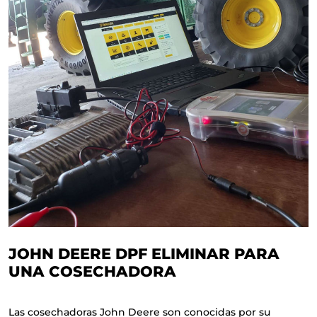
JOHN DEERE DPF ELIMINAR PARA
UNA COSECHADORA
Las cosechadoras John Deere son conocidas por su